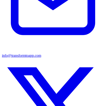
info@transformtoapp.com