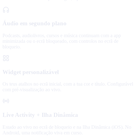
Áudio em segundo plano
Podcasts, audiolivros, cursos e música continuam com a app
minimizada ou o ecrã bloqueado, com controlos no ecrã de
bloqueio.
Widget personalizável
Os teus atalhos no ecrã inicial, com a tua cor e título. Configurável
com pré-visualização ao vivo.
Live Activity + Ilha Dinâmica
Estado ao vivo no ecrã de bloqueio e na Ilha Dinâmica (iOS). No
Android, uma notificação viva em curso.