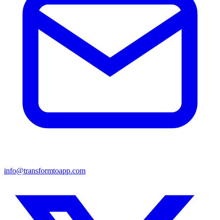
info@transformtoapp.com