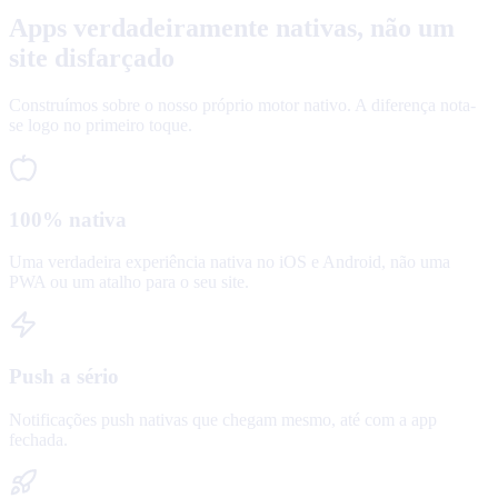
Apps verdadeiramente nativas, não um
site disfarçado
Construímos sobre o nosso próprio motor nativo. A diferença nota-
se logo no primeiro toque.
100% nativa
Uma verdadeira experiência nativa no iOS e Android, não uma
PWA ou um atalho para o seu site.
Push a sério
Notificações push nativas que chegam mesmo, até com a app
fechada.