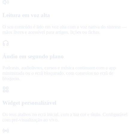
Leitura em voz alta
O seu conteúdo é lido em voz alta com a voz nativa do sistema —
mãos livres e acessível para artigos, lições ou fichas.
Áudio em segundo plano
Podcasts, audiolivros, cursos e música continuam com a app
minimizada ou o ecrã bloqueado, com controlos no ecrã de
bloqueio.
Widget personalizável
Os teus atalhos no ecrã inicial, com a tua cor e título. Configurável
com pré-visualização ao vivo.