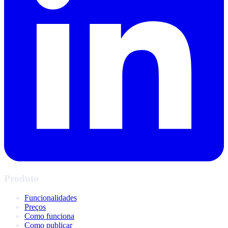
Produto
Funcionalidades
Preços
Como funciona
Como publicar