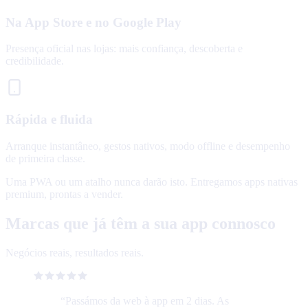
Na App Store e no Google Play
Presença oficial nas lojas: mais confiança, descoberta e
credibilidade.
Rápida e fluida
Arranque instantâneo, gestos nativos, modo offline e desempenho
de primeira classe.
Uma PWA ou um atalho nunca darão isto. Entregamos apps nativas
premium, prontas a vender.
Marcas que já têm a sua app connosco
Negócios reais, resultados reais.
“
Passámos da web à app em 2 dias. As