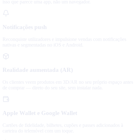
isso que parece uma app, não um navegador.
Notificações push
Reconquiste utilizadores e impulsione vendas com notificações
nativas e segmentadas no iOS e Android.
Realidade aumentada (AR)
Os clientes veem produtos em 3D/AR no seu próprio espaço antes
de comprar — direto do seu site, sem instalar nada.
Apple Wallet e Google Wallet
Cartões de fidelidade, bilhetes, cupões e passes adicionados à
carteira do telemóvel com um toque.