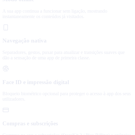
A sua app continua a funcionar sem ligação, mostrando
instantaneamente os conteúdos já visitados.
Navegação nativa
Separadores, gestos, puxar para atualizar e transições suaves que
dão a sensação de uma app de primeira classe.
Face ID e impressão digital
Bloqueio biométrico opcional para proteger o acesso à app dos seus
utilizadores.
Compras e subscrições