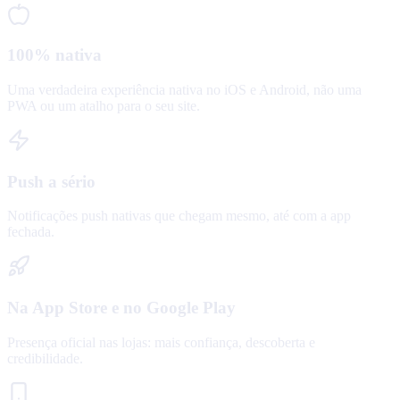
100% nativa
Uma verdadeira experiência nativa no iOS e Android, não uma
PWA ou um atalho para o seu site.
Push a sério
Notificações push nativas que chegam mesmo, até com a app
fechada.
Na App Store e no Google Play
Presença oficial nas lojas: mais confiança, descoberta e
credibilidade.