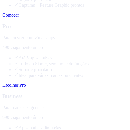
Capturas + Feature Graphic prontos
Começar
Pro
Para crescer com várias apps.
499€
pagamento único
Até 5 apps nativas
Tudo do Starter, sem limite de funções
Suporte prioritário
Ideal para várias marcas ou clientes
Escolher Pro
Business
Para marcas e agências.
999€
pagamento único
Apps nativas ilimitadas