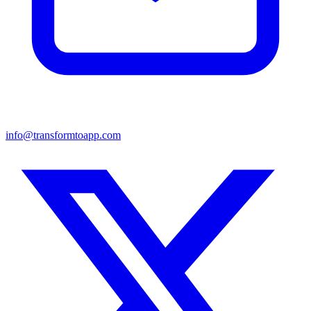
info@transformtoapp.com