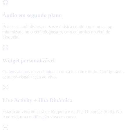
Áudio em segundo plano
Podcasts, audiolivros, cursos e música continuam com a app
minimizada ou o ecrã bloqueado, com controlos no ecrã de
bloqueio.
Widget personalizável
Os teus atalhos no ecrã inicial, com a tua cor e título. Configurável
com pré-visualização ao vivo.
Live Activity + Ilha Dinâmica
Estado ao vivo no ecrã de bloqueio e na Ilha Dinâmica (iOS). No
Android, uma notificação viva em curso.