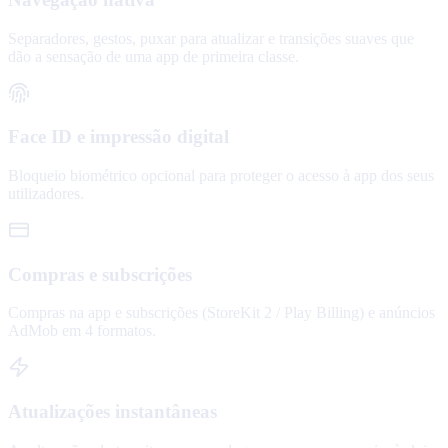
Separadores, gestos, puxar para atualizar e transições suaves que
dão a sensação de uma app de primeira classe.
Face ID e impressão digital
Bloqueio biométrico opcional para proteger o acesso à app dos seus
utilizadores.
Compras e subscrições
Compras na app e subscrições (StoreKit 2 / Play Billing) e anúncios
AdMob em 4 formatos.
Atualizações instantâneas