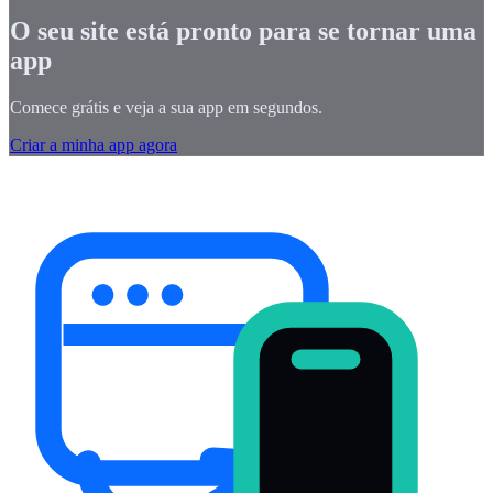
O seu site está pronto para se tornar uma
app
Comece grátis e veja a sua app em segundos.
Criar a minha app agora