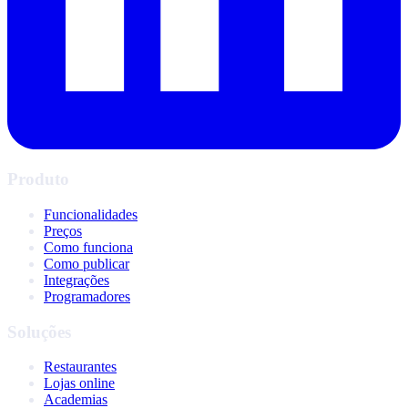
Produto
Funcionalidades
Preços
Como funciona
Como publicar
Integrações
Programadores
Soluções
Restaurantes
Lojas online
Academias