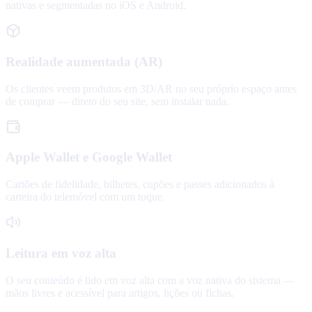
nativas e segmentadas no iOS e Android.
Realidade aumentada (AR)
Os clientes veem produtos em 3D/AR no seu próprio espaço antes
de comprar — direto do seu site, sem instalar nada.
Apple Wallet e Google Wallet
Cartões de fidelidade, bilhetes, cupões e passes adicionados à
carteira do telemóvel com um toque.
Leitura em voz alta
O seu conteúdo é lido em voz alta com a voz nativa do sistema —
mãos livres e acessível para artigos, lições ou fichas.