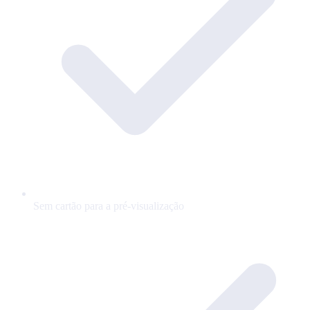
Sem cartão para a pré-visualização