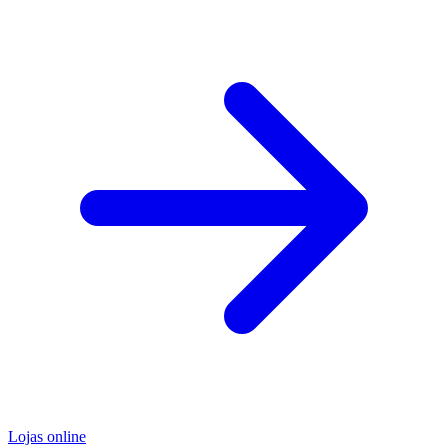
Lojas online