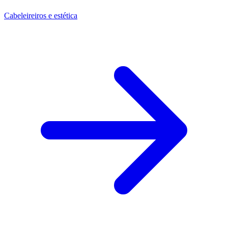
Cabeleireiros e estética