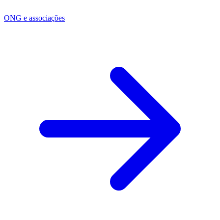
ONG e associações