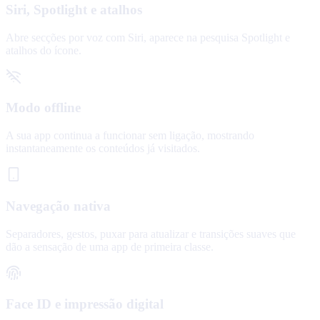
Siri, Spotlight e atalhos
Abre secções por voz com Siri, aparece na pesquisa Spotlight e
atalhos do ícone.
Modo offline
A sua app continua a funcionar sem ligação, mostrando
instantaneamente os conteúdos já visitados.
Navegação nativa
Separadores, gestos, puxar para atualizar e transições suaves que
dão a sensação de uma app de primeira classe.
Face ID e impressão digital