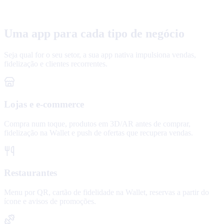
Uma app para cada tipo de negócio
Seja qual for o seu setor, a sua app nativa impulsiona vendas,
fidelização e clientes recorrentes.
Lojas e e-commerce
Compra num toque, produtos em 3D/AR antes de comprar,
fidelização na Wallet e push de ofertas que recupera vendas.
Restaurantes
Menu por QR, cartão de fidelidade na Wallet, reservas a partir do
ícone e avisos de promoções.