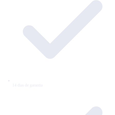
14 dias de garantia