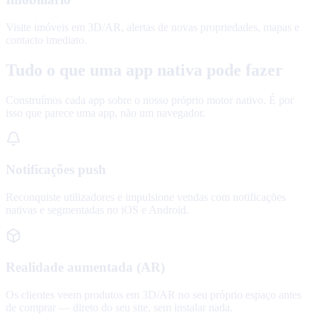
Visite imóveis em 3D/AR, alertas de novas propriedades, mapas e
contacto imediato.
Tudo o que uma app nativa pode fazer
Construímos cada app sobre o nosso próprio motor nativo. É por
isso que parece uma app, não um navegador.
Notificações push
Reconquiste utilizadores e impulsione vendas com notificações
nativas e segmentadas no iOS e Android.
Realidade aumentada (AR)
Os clientes veem produtos em 3D/AR no seu próprio espaço antes
de comprar — direto do seu site, sem instalar nada.