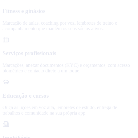
Fitness e ginásios
Marcação de aulas, coaching por voz, lembretes de treino e
acompanhamento que mantêm os seus sócios ativos.
Serviços profissionais
Marcações, anexar documentos (KYC) e orçamentos, com acesso
biométrico e contacto direto a um toque.
Educação e cursos
Ouça as lições em voz alta, lembretes de estudo, entrega de
trabalhos e comunidade na sua própria app.
Imobiliário