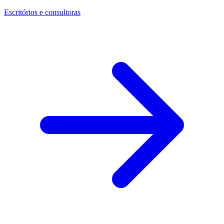
Escritórios e consultoras