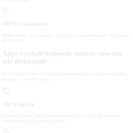
100% a sua marca
Ícone, splash, cores e nome. A sua app, a sua identidade. Sem rastos
de terceiros.
Apps verdadeiramente nativas, não um
site disfarçado
Construímos sobre o nosso próprio motor nativo. A diferença nota-
se logo no primeiro toque.
100% nativa
Uma verdadeira experiência nativa no iOS e Android, não uma
PWA ou um atalho para o seu site.