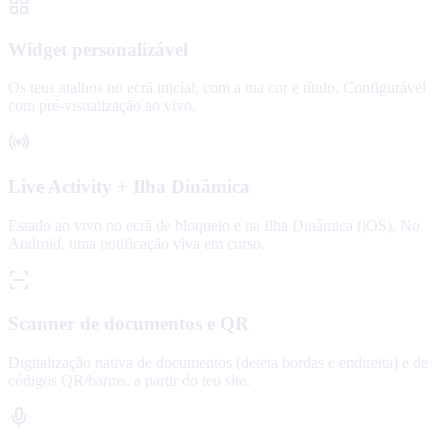
Widget personalizável
Os teus atalhos no ecrã inicial, com a tua cor e título. Configurável
com pré-visualização ao vivo.
Live Activity + Ilha Dinâmica
Estado ao vivo no ecrã de bloqueio e na Ilha Dinâmica (iOS). No
Android, uma notificação viva em curso.
Scanner de documentos e QR
Digitalização nativa de documentos (deteta bordas e endireita) e de
códigos QR/barras, a partir do teu site.