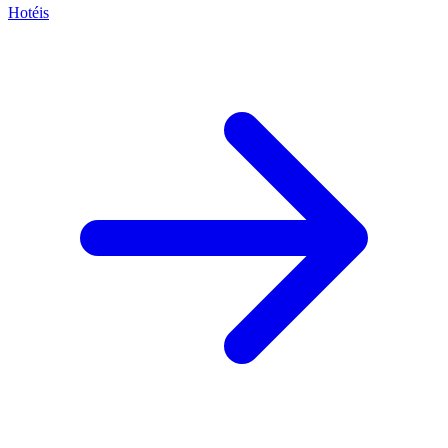
Hotéis