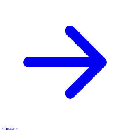
Ginásios