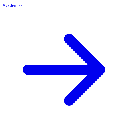
Academias