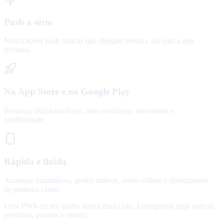
Push a sério
Notificações push nativas que chegam mesmo, até com a app
fechada.
Na App Store e no Google Play
Presença oficial nas lojas: mais confiança, descoberta e
credibilidade.
Rápida e fluida
Arranque instantâneo, gestos nativos, modo offline e desempenho
de primeira classe.
Uma PWA ou um atalho nunca darão isto. Entregamos apps nativas
premium, prontas a vender.