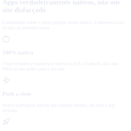
Apps verdadeiramente nativas, não um
site disfarçado
Construímos sobre o nosso próprio motor nativo. A diferença nota-
se logo no primeiro toque.
100% nativa
Uma verdadeira experiência nativa no iOS e Android, não uma
PWA ou um atalho para o seu site.
Push a sério
Notificações push nativas que chegam mesmo, até com a app
fechada.