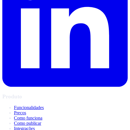
Produto
Funcionalidades
Preços
Como funciona
Como publicar
Integrações