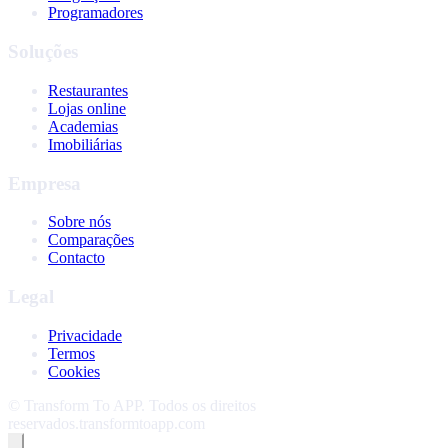
Programadores
Soluções
Restaurantes
Lojas online
Academias
Imobiliárias
Empresa
Sobre nós
Comparações
Contacto
Legal
Privacidade
Termos
Cookies
©
Transform To APP
.
Todos os direitos
reservados.
transformtoapp.com