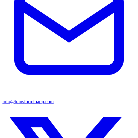
info@transformtoapp.com