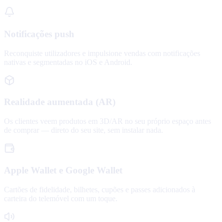
Notificações push
Reconquiste utilizadores e impulsione vendas com notificações
nativas e segmentadas no iOS e Android.
Realidade aumentada (AR)
Os clientes veem produtos em 3D/AR no seu próprio espaço antes
de comprar — direto do seu site, sem instalar nada.
Apple Wallet e Google Wallet
Cartões de fidelidade, bilhetes, cupões e passes adicionados à
carteira do telemóvel com um toque.