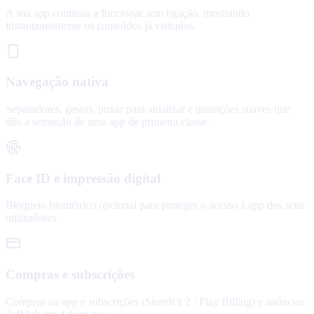
A sua app continua a funcionar sem ligação, mostrando
instantaneamente os conteúdos já visitados.
Navegação nativa
Separadores, gestos, puxar para atualizar e transições suaves que
dão a sensação de uma app de primeira classe.
Face ID e impressão digital
Bloqueio biométrico opcional para proteger o acesso à app dos seus
utilizadores.
Compras e subscrições
Compras na app e subscrições (StoreKit 2 / Play Billing) e anúncios