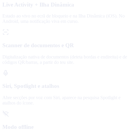
Live Activity + Ilha Dinâmica
Estado ao vivo no ecrã de bloqueio e na Ilha Dinâmica (iOS). No
Android, uma notificação viva em curso.
Scanner de documentos e QR
Digitalização nativa de documentos (deteta bordas e endireita) e de
códigos QR/barras, a partir do teu site.
Siri, Spotlight e atalhos
Abre secções por voz com Siri, aparece na pesquisa Spotlight e
atalhos do ícone.
Modo offline