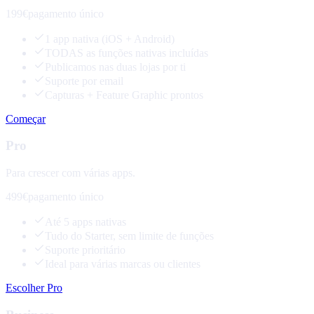
199€
pagamento único
1 app nativa (iOS + Android)
TODAS as funções nativas incluídas
Publicamos nas duas lojas por ti
Suporte por email
Capturas + Feature Graphic prontos
Começar
Pro
Para crescer com várias apps.
499€
pagamento único
Até 5 apps nativas
Tudo do Starter, sem limite de funções
Suporte prioritário
Ideal para várias marcas ou clientes
Escolher Pro