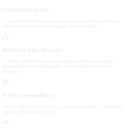
Leitura em voz alta
O seu conteúdo é lido em voz alta com a voz nativa do sistema —
mãos livres e acessível para artigos, lições ou fichas.
Áudio em segundo plano
Podcasts, audiolivros, cursos e música continuam com a app
minimizada ou o ecrã bloqueado, com controlos no ecrã de
bloqueio.
Widget personalizável
Os teus atalhos no ecrã inicial, com a tua cor e título. Configurável
com pré-visualização ao vivo.