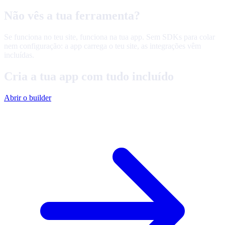
Não vês a tua ferramenta?
Se funciona no teu site, funciona na tua app. Sem SDKs para colar
nem configuração: a app carrega o teu site, as integrações vêm
incluídas.
Cria a tua app com tudo incluído
Abrir o builder