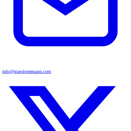
info@transformtoapp.com