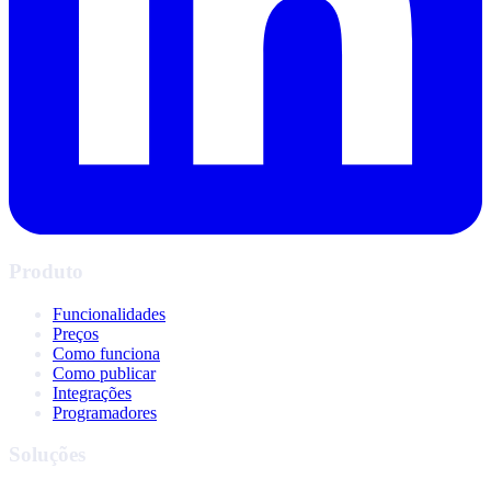
Produto
Funcionalidades
Preços
Como funciona
Como publicar
Integrações
Programadores
Soluções