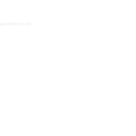
 garantiscono piu.