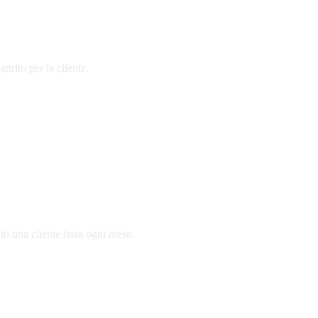
trito per la cliente.
in una cliente fissa ogni mese.