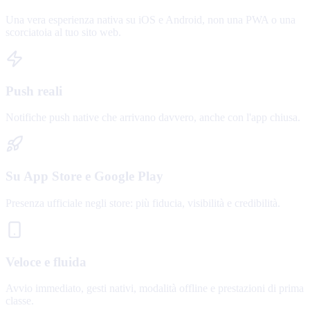
Una vera esperienza nativa su iOS e Android, non una PWA o una
scorciatoia al tuo sito web.
Push reali
Notifiche push native che arrivano davvero, anche con l'app chiusa.
Su App Store e Google Play
Presenza ufficiale negli store: più fiducia, visibilità e credibilità.
Veloce e fluida
Avvio immediato, gesti nativi, modalità offline e prestazioni di prima
classe.