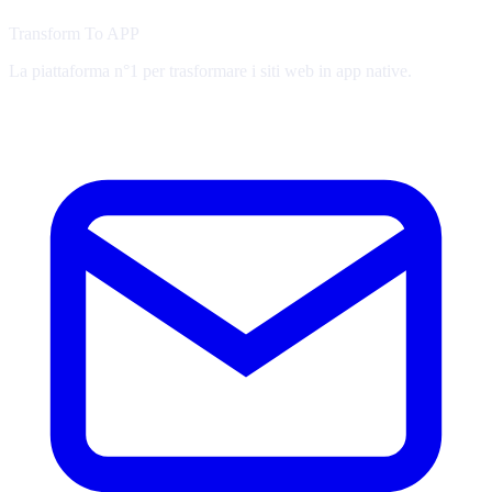
Transform To
APP
La piattaforma n°1 per trasformare i siti web in app native.