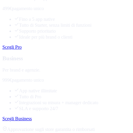
499€
pagamento unico
Fino a 5 app native
Tutto di Starter, senza limiti di funzioni
Supporto prioritario
Ideale per più brand o clienti
Scegli Pro
Business
Per brand e agenzie.
999€
pagamento unico
App native illimitate
Tutto di Pro
Integrazioni su misura + manager dedicato
SLA e supporto 24/7
Scegli Business
Approvazione sugli store garantita o rimborsati