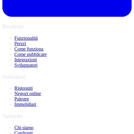
Prodotto
Funzionalità
Prezzi
Come funziona
Come pubblicare
Integrazioni
Sviluppatori
Soluzioni
Ristoranti
Negozi online
Palestre
Immobiliari
Azienda
Chi siamo
Confronti