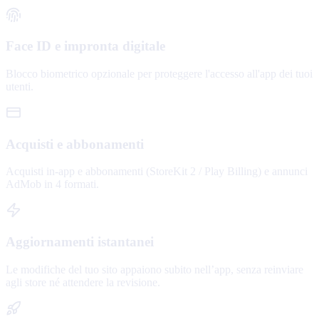
Face ID e impronta digitale
Blocco biometrico opzionale per proteggere l'accesso all'app dei tuoi
utenti.
Acquisti e abbonamenti
Acquisti in-app e abbonamenti (StoreKit 2 / Play Billing) e annunci
AdMob in 4 formati.
Aggiornamenti istantanei
Le modifiche del tuo sito appaiono subito nell’app, senza reinviare
agli store né attendere la revisione.