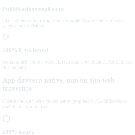
Pubblicazione negli store
Ci occupiamo noi di App Store e Google Play: account, schede,
screenshot e revisione.
100% il tuo brand
Icona, splash, colori e nome. La tua app, la tua identità. Senza tracce
di terze parti.
App davvero native, non un sito web
travestito
Costruiamo sul nostro motore nativo proprietario. La differenza si
vede fin dal primo tocco.
100% nativa