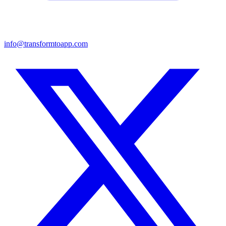
info@transformtoapp.com