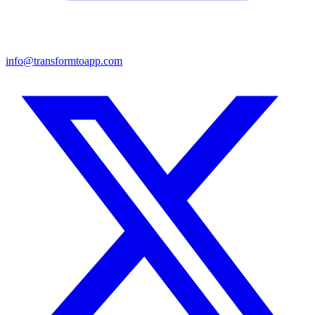
info@transformtoapp.com