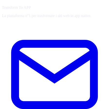
Transform To
APP
La piattaforma n°1 per trasformare i siti web in app native.