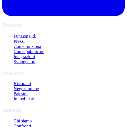
Prodotto
Funzionalità
Prezzi
Come funziona
Come pubblicare
Integrazioni
Sviluppatori
Soluzioni
Ristoranti
Negozi online
Palestre
Immobiliari
Azienda
Chi siamo
Confronti