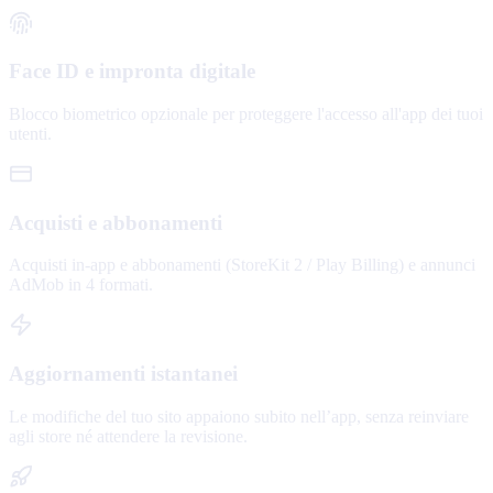
Face ID e impronta digitale
Blocco biometrico opzionale per proteggere l'accesso all'app dei tuoi
utenti.
Acquisti e abbonamenti
Acquisti in-app e abbonamenti (StoreKit 2 / Play Billing) e annunci
AdMob in 4 formati.
Aggiornamenti istantanei
Le modifiche del tuo sito appaiono subito nell’app, senza reinviare
agli store né attendere la revisione.