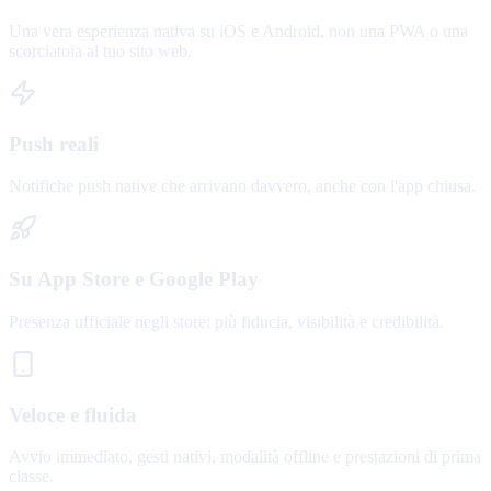
Una vera esperienza nativa su iOS e Android, non una PWA o una
scorciatoia al tuo sito web.
Push reali
Notifiche push native che arrivano davvero, anche con l'app chiusa.
Su App Store e Google Play
Presenza ufficiale negli store: più fiducia, visibilità e credibilità.
Veloce e fluida
Avvio immediato, gesti nativi, modalità offline e prestazioni di prima
classe.