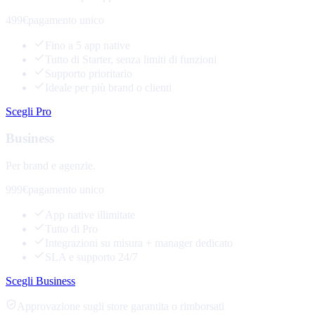
499€
pagamento unico
Fino a 5 app native
Tutto di Starter, senza limiti di funzioni
Supporto prioritario
Ideale per più brand o clienti
Scegli Pro
Business
Per brand e agenzie.
999€
pagamento unico
App native illimitate
Tutto di Pro
Integrazioni su misura + manager dedicato
SLA e supporto 24/7
Scegli Business
Approvazione sugli store garantita o rimborsati