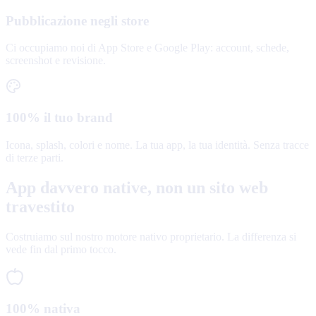
Pubblicazione negli store
Ci occupiamo noi di App Store e Google Play: account, schede,
screenshot e revisione.
100% il tuo brand
Icona, splash, colori e nome. La tua app, la tua identità. Senza tracce
di terze parti.
App davvero native, non un sito web
travestito
Costruiamo sul nostro motore nativo proprietario. La differenza si
vede fin dal primo tocco.
100% nativa