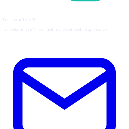
Transform To
APP
La piattaforma n°1 per trasformare i siti web in app native.