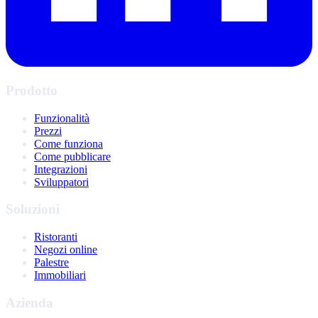
Prodotto
Funzionalità
Prezzi
Come funziona
Come pubblicare
Integrazioni
Sviluppatori
Soluzioni
Ristoranti
Negozi online
Palestre
Immobiliari
Azienda