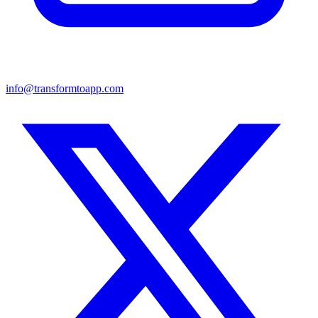
info@transformtoapp.com