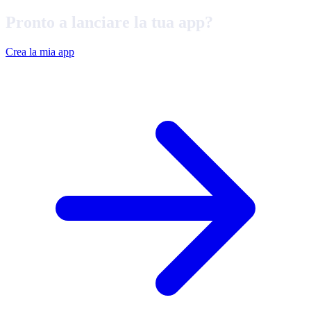
Pronto a lanciare la tua app?
Crea la mia app