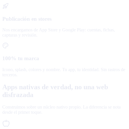
Publicación en stores
Nos encargamos de App Store y Google Play: cuentas, fichas,
capturas y revisión.
100% tu marca
Icono, splash, colores y nombre. Tu app, tu identidad. Sin rastros de
terceros.
Apps nativas de verdad, no una web
disfrazada
Construimos sobre un núcleo nativo propio. La diferencia se nota
desde el primer toque.