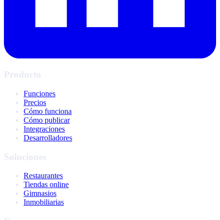
Producto
Funciones
Precios
Cómo funciona
Cómo publicar
Integraciones
Desarrolladores
Soluciones
Restaurantes
Tiendas online
Gimnasios
Inmobiliarias