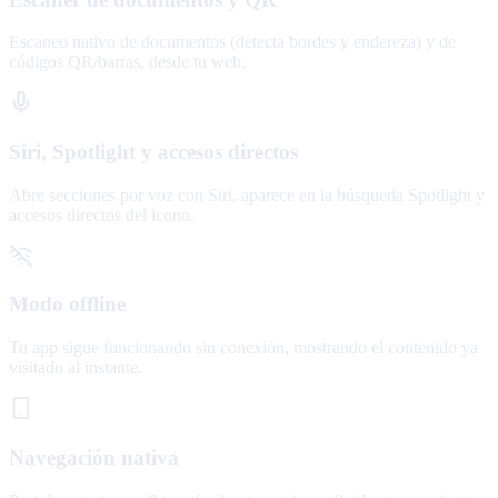
Escaneo nativo de documentos (detecta bordes y endereza) y de
códigos QR/barras, desde tu web.
Siri, Spotlight y accesos directos
Abre secciones por voz con Siri, aparece en la búsqueda Spotlight y
accesos directos del icono.
Modo offline
Tu app sigue funcionando sin conexión, mostrando el contenido ya
visitado al instante.
Navegación nativa