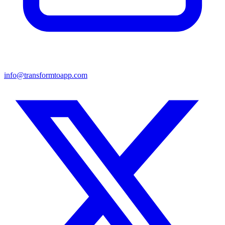
info@transformtoapp.com