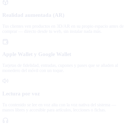
Realidad aumentada (AR)
Tus clientes ven productos en 3D/AR en su propio espacio antes de
comprar — directo desde tu web, sin instalar nada más.
Apple Wallet y Google Wallet
Tarjetas de fidelidad, entradas, cupones y pases que se añaden al
monedero del móvil con un toque.
Lectura por voz
Tu contenido se lee en voz alta con la voz nativa del sistema —
manos libres y accesible para artículos, lecciones o fichas.