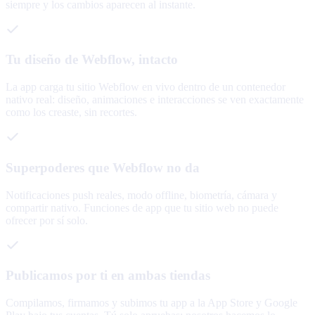
siempre y los cambios aparecen al instante.
Tu diseño de Webflow, intacto
La app carga tu sitio Webflow en vivo dentro de un contenedor
nativo real: diseño, animaciones e interacciones se ven exactamente
como los creaste, sin recortes.
Superpoderes que Webflow no da
Notificaciones push reales, modo offline, biometría, cámara y
compartir nativo. Funciones de app que tu sitio web no puede
ofrecer por sí solo.
Publicamos por ti en ambas tiendas
Compilamos, firmamos y subimos tu app a la App Store y Google