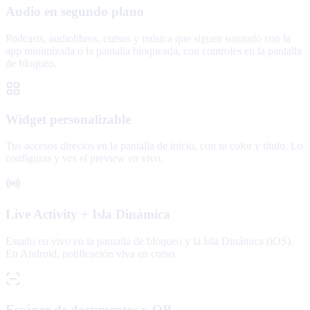
Audio en segundo plano
Podcasts, audiolibros, cursos y música que siguen sonando con la
app minimizada o la pantalla bloqueada, con controles en la pantalla
de bloqueo.
Widget personalizable
Tus accesos directos en la pantalla de inicio, con tu color y título. Lo
configuras y ves el preview en vivo.
Live Activity + Isla Dinámica
Estado en vivo en la pantalla de bloqueo y la Isla Dinámica (iOS).
En Android, notificación viva en curso.
Escáner de documentos y QR