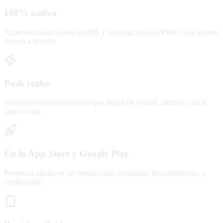
100% nativa
Experiencia nativa real en iOS y Android, no una PWA ni un acceso
directo a tu web.
Push reales
Notificaciones push nativas que llegan de verdad, también con la
app cerrada.
En la App Store y Google Play
Presencia oficial en las tiendas: más confianza, descubrimiento y
credibilidad.