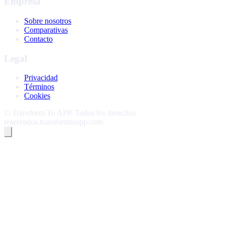
Empresa
Sobre nosotros
Comparativas
Contacto
Legal
Privacidad
Términos
Cookies
©
Transform To APP
.
Todos los derechos
reservados.
transformtoapp.com