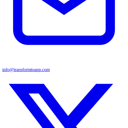
info@transformtoapp.com