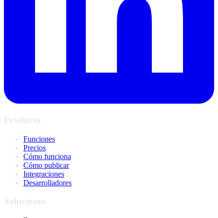
Producto
Funciones
Precios
Cómo funciona
Cómo publicar
Integraciones
Desarrolladores
Soluciones