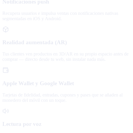
Notificaciones push
Recupera usuarios e impulsa ventas con notificaciones nativas
segmentadas en iOS y Android.
Realidad aumentada (AR)
Tus clientes ven productos en 3D/AR en su propio espacio antes de
comprar — directo desde tu web, sin instalar nada más.
Apple Wallet y Google Wallet
Tarjetas de fidelidad, entradas, cupones y pases que se añaden al
monedero del móvil con un toque.
Lectura por voz