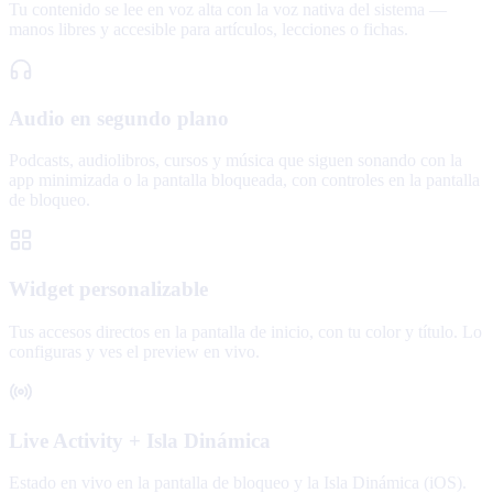
Tu contenido se lee en voz alta con la voz nativa del sistema —
manos libres y accesible para artículos, lecciones o fichas.
Audio en segundo plano
Podcasts, audiolibros, cursos y música que siguen sonando con la
app minimizada o la pantalla bloqueada, con controles en la pantalla
de bloqueo.
Widget personalizable
Tus accesos directos en la pantalla de inicio, con tu color y título. Lo
configuras y ves el preview en vivo.
Live Activity + Isla Dinámica
Estado en vivo en la pantalla de bloqueo y la Isla Dinámica (iOS).