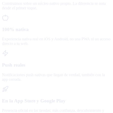
Construimos sobre un núcleo nativo propio. La diferencia se nota
desde el primer toque.
100% nativa
Experiencia nativa real en iOS y Android, no una PWA ni un acceso
directo a tu web.
Push reales
Notificaciones push nativas que llegan de verdad, también con la
app cerrada.
En la App Store y Google Play
Presencia oficial en las tiendas: más confianza, descubrimiento y