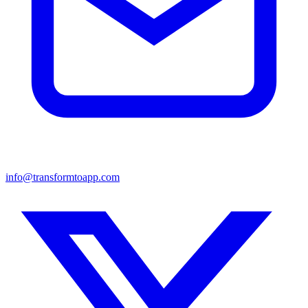
info@transformtoapp.com