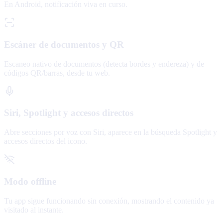
En Android, notificación viva en curso.
Escáner de documentos y QR
Escaneo nativo de documentos (detecta bordes y endereza) y de
códigos QR/barras, desde tu web.
Siri, Spotlight y accesos directos
Abre secciones por voz con Siri, aparece en la búsqueda Spotlight y
accesos directos del icono.
Modo offline
Tu app sigue funcionando sin conexión, mostrando el contenido ya
visitado al instante.