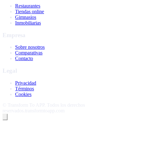
Restaurantes
Tiendas online
Gimnasios
Inmobiliarias
Empresa
Sobre nosotros
Comparativas
Contacto
Legal
Privacidad
Términos
Cookies
©
Transform To APP
.
Todos los derechos
reservados.
transformtoapp.com