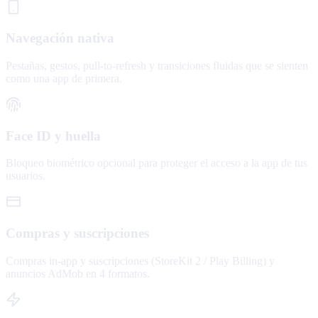
Navegación nativa
Pestañas, gestos, pull-to-refresh y transiciones fluidas que se sienten
como una app de primera.
Face ID y huella
Bloqueo biométrico opcional para proteger el acceso a la app de tus
usuarios.
Compras y suscripciones
Compras in-app y suscripciones (StoreKit 2 / Play Billing) y
anuncios AdMob en 4 formatos.