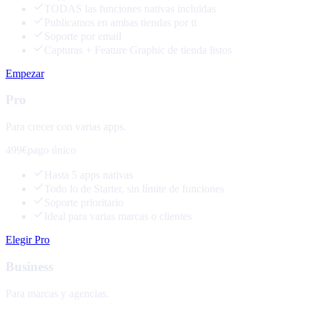
TODAS las funciones nativas incluidas
Publicamos en ambas tiendas por ti
Soporte por email
Capturas + Feature Graphic de tienda listos
Empezar
Pro
Para crecer con varias apps.
499€
pago único
Hasta 5 apps nativas
Todo lo de Starter, sin límite de funciones
Soporte prioritario
Ideal para varias marcas o clientes
Elegir Pro
Business
Para marcas y agencias.