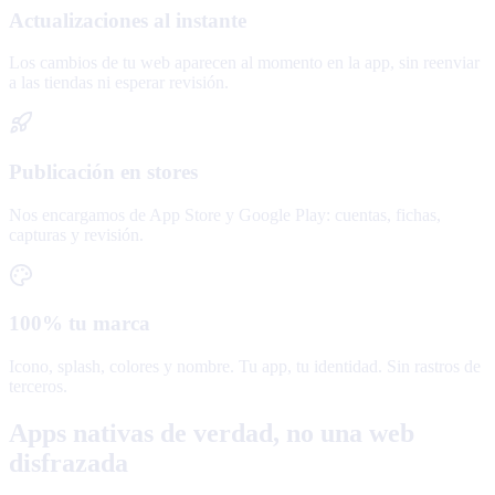
Actualizaciones al instante
Los cambios de tu web aparecen al momento en la app, sin reenviar
a las tiendas ni esperar revisión.
Publicación en stores
Nos encargamos de App Store y Google Play: cuentas, fichas,
capturas y revisión.
100% tu marca
Icono, splash, colores y nombre. Tu app, tu identidad. Sin rastros de
terceros.
Apps nativas de verdad, no una web
disfrazada