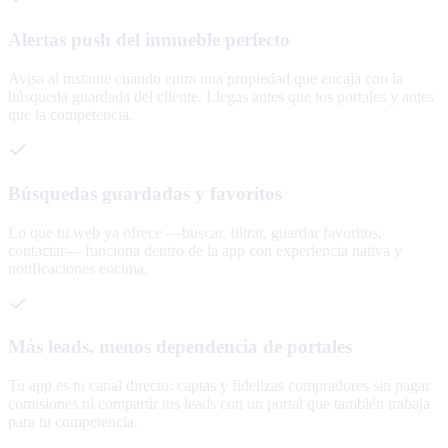
Alertas push del inmueble perfecto
Avisa al instante cuando entra una propiedad que encaja con la
búsqueda guardada del cliente. Llegas antes que los portales y antes
que la competencia.
Búsquedas guardadas y favoritos
Lo que tu web ya ofrece —buscar, filtrar, guardar favoritos,
contactar— funciona dentro de la app con experiencia nativa y
notificaciones encima.
Más leads, menos dependencia de portales
Tu app es tu canal directo: captas y fidelizas compradores sin pagar
comisiones ni compartir tus leads con un portal que también trabaja
para tu competencia.