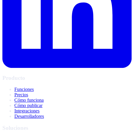
Producto
Funciones
Precios
Cómo funciona
Cómo publicar
Integraciones
Desarrolladores
Soluciones