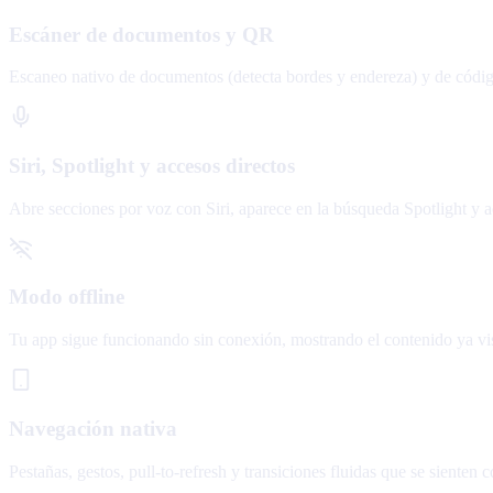
Escáner de documentos y QR
Escaneo nativo de documentos (detecta bordes y endereza) y de códi
Siri, Spotlight y accesos directos
Abre secciones por voz con Siri, aparece en la búsqueda Spotlight y a
Modo offline
Tu app sigue funcionando sin conexión, mostrando el contenido ya visi
Navegación nativa
Pestañas, gestos, pull-to-refresh y transiciones fluidas que se sienten