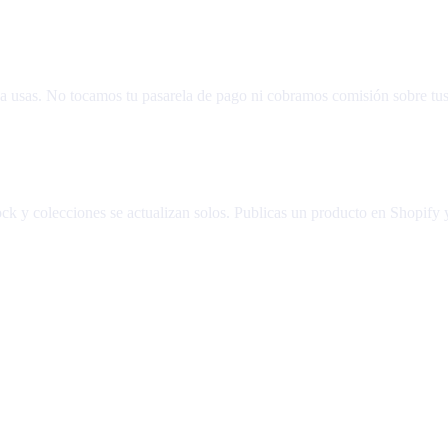
 usas. No tocamos tu pasarela de pago ni cobramos comisión sobre tus
ck y colecciones se actualizan solos. Publicas un producto en Shopify y 