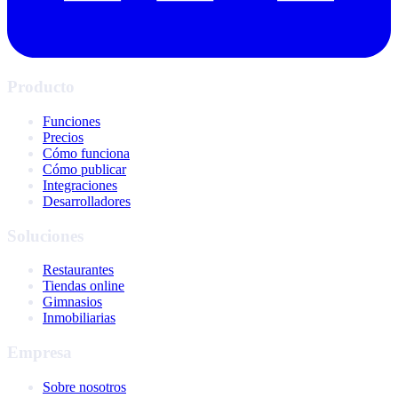
Producto
Funciones
Precios
Cómo funciona
Cómo publicar
Integraciones
Desarrolladores
Soluciones
Restaurantes
Tiendas online
Gimnasios
Inmobiliarias
Empresa
Sobre nosotros