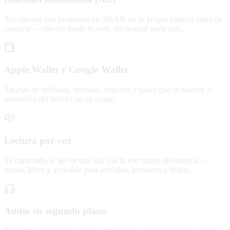
Tus clientes ven productos en 3D/AR en su propio espacio antes de
comprar — directo desde tu web, sin instalar nada más.
Apple Wallet y Google Wallet
Tarjetas de fidelidad, entradas, cupones y pases que se añaden al
monedero del móvil con un toque.
Lectura por voz
Tu contenido se lee en voz alta con la voz nativa del sistema —
manos libres y accesible para artículos, lecciones o fichas.
Audio en segundo plano