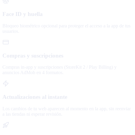
Face ID y huella
Bloqueo biométrico opcional para proteger el acceso a la app de tus
usuarios.
Compras y suscripciones
Compras in-app y suscripciones (StoreKit 2 / Play Billing) y
anuncios AdMob en 4 formatos.
Actualizaciones al instante
Los cambios de tu web aparecen al momento en la app, sin reenviar
a las tiendas ni esperar revisión.