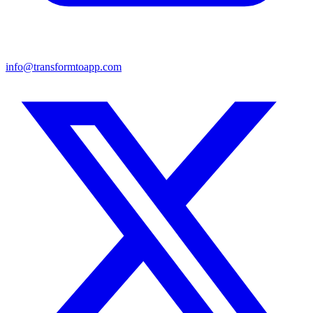
info@transformtoapp.com