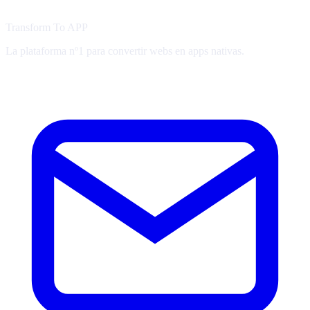
Transform To
APP
La plataforma nº1 para convertir webs en apps nativas.