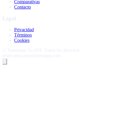
Comparativas
Contacto
Legal
Privacidad
Términos
Cookies
©
Transform To APP
.
Todos los derechos
reservados.
transformtoapp.com