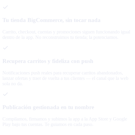
Tu tienda BigCommerce, sin tocar nada
Carrito, checkout, cuentas y promociones siguen funcionando igual
dentro de la app. No reconstruimos tu tienda; la potenciamos.
Recupera carritos y fideliza con push
Notificaciones push reales para recuperar carritos abandonados,
lanzar ofertas y traer de vuelta a tus clientes — el canal que la web
sola no da.
Publicación gestionada en tu nombre
Compilamos, firmamos y subimos la app a la App Store y Google
Play bajo tus cuentas. Te guiamos en cada paso.
120+