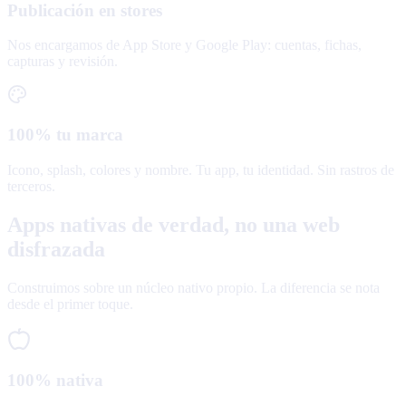
Publicación en stores
Nos encargamos de App Store y Google Play: cuentas, fichas,
capturas y revisión.
100% tu marca
Icono, splash, colores y nombre. Tu app, tu identidad. Sin rastros de
terceros.
Apps nativas de verdad, no una web
disfrazada
Construimos sobre un núcleo nativo propio. La diferencia se nota
desde el primer toque.
100% nativa