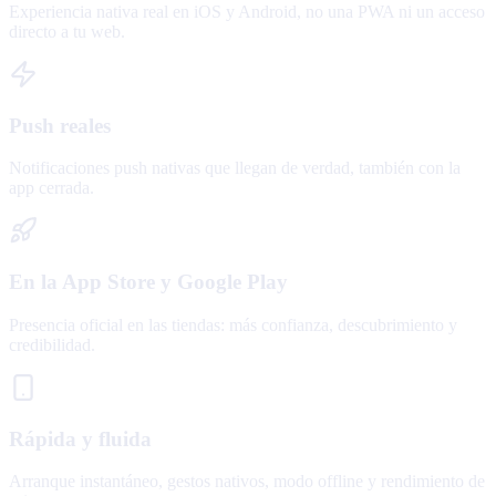
Experiencia nativa real en iOS y Android, no una PWA ni un acceso
directo a tu web.
Push reales
Notificaciones push nativas que llegan de verdad, también con la
app cerrada.
En la App Store y Google Play
Presencia oficial en las tiendas: más confianza, descubrimiento y
credibilidad.
Rápida y fluida
Arranque instantáneo, gestos nativos, modo offline y rendimiento de