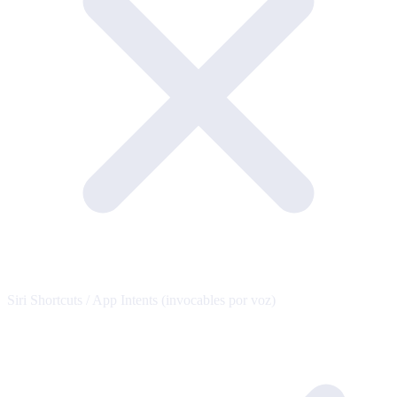
Siri Shortcuts / App Intents (invocables por voz)