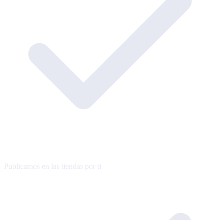
Publicamos en las tiendas por ti