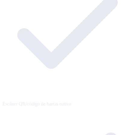
Escáner QR/código de barras nativo