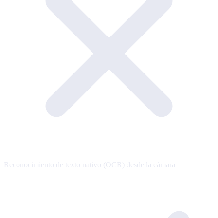
Reconocimiento de texto nativo (OCR) desde la cámara