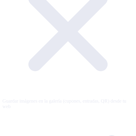
Guardar imágenes en la galería (cupones, entradas, QR) desde tu
web