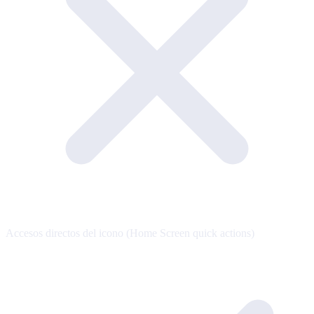
Accesos directos del icono (Home Screen quick actions)