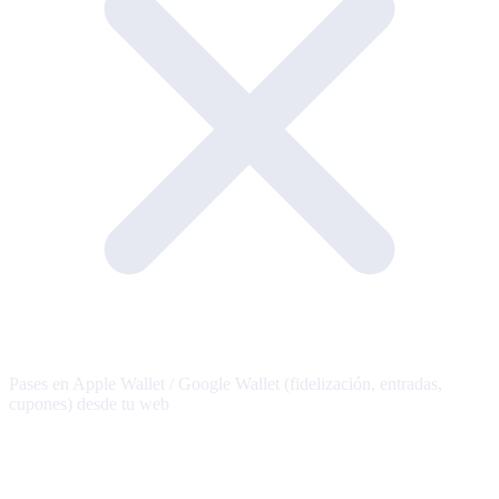
Pases en Apple Wallet / Google Wallet (fidelización, entradas,
cupones) desde tu web