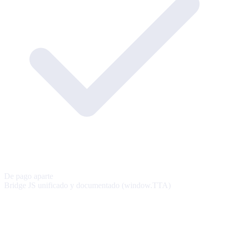
De pago aparte
Bridge JS unificado y documentado (window.TTA)