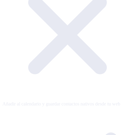
Añadir al calendario y guardar contactos nativos desde tu web