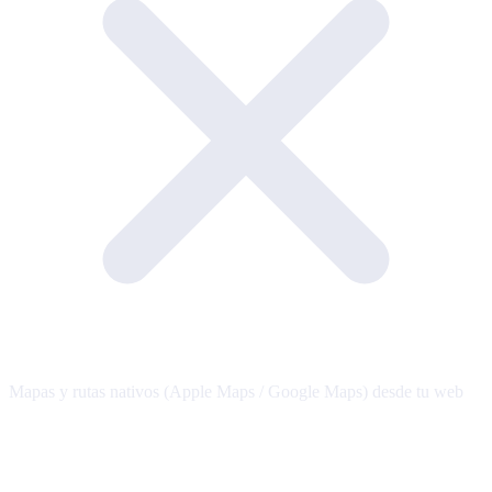
Mapas y rutas nativos (Apple Maps / Google Maps) desde tu web