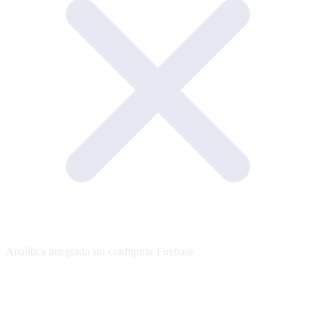
Analítica integrada sin configurar Firebase