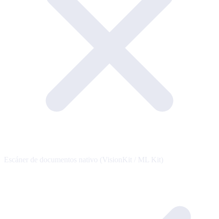
Escáner de documentos nativo (VisionKit / ML Kit)