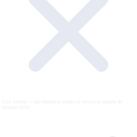
Live Activity + Isla Dinámica: estado en vivo en la pantalla de
bloqueo (iOS)