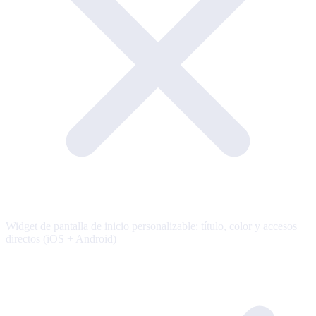
Widget de pantalla de inicio personalizable: título, color y accesos
directos (iOS + Android)