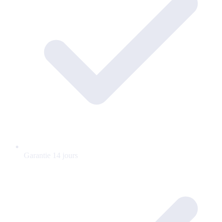
Garantie 14 jours