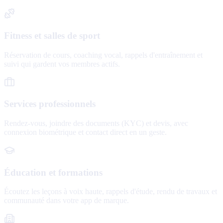
Fitness et salles de sport
Réservation de cours, coaching vocal, rappels d'entraînement et
suivi qui gardent vos membres actifs.
Services professionnels
Rendez-vous, joindre des documents (KYC) et devis, avec
connexion biométrique et contact direct en un geste.
Éducation et formations
Écoutez les leçons à voix haute, rappels d'étude, rendu de travaux et
communauté dans votre app de marque.