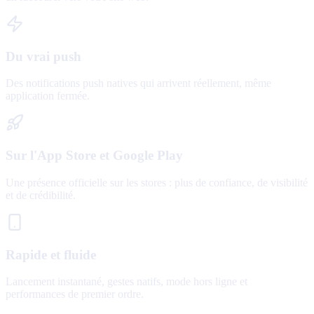
Du vrai push
Des notifications push natives qui arrivent réellement, même
application fermée.
Sur l'App Store et Google Play
Une présence officielle sur les stores : plus de confiance, de visibilité
et de crédibilité.
Rapide et fluide
Lancement instantané, gestes natifs, mode hors ligne et
performances de premier ordre.