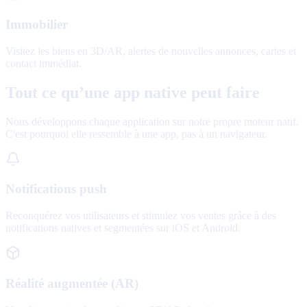
Immobilier
Visitez les biens en 3D/AR, alertes de nouvelles annonces, cartes et
contact immédiat.
Tout ce qu’une app native peut faire
Nous développons chaque application sur notre propre moteur natif.
C'est pourquoi elle ressemble à une app, pas à un navigateur.
Notifications push
Reconquérez vos utilisateurs et stimulez vos ventes grâce à des
notifications natives et segmentées sur iOS et Android.
Réalité augmentée (AR)