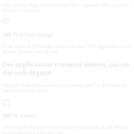
Nous gérons l'App Store et Google Play : comptes, fiches, captures
d'écran et validation.
100 % à votre image
Icône, écran de démarrage, couleurs et nom. Votre application, votre
identité. Aucune trace de tiers.
Des applications vraiment natives, pas un
site web déguisé
Nous développons sur notre propre moteur natif. La différence se
voit dès le premier geste.
100 % native
Une véritable expérience native sur iOS et Android, ni une PWA ni
un raccourci vers votre site web.