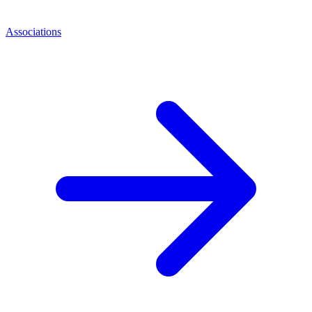
Associations