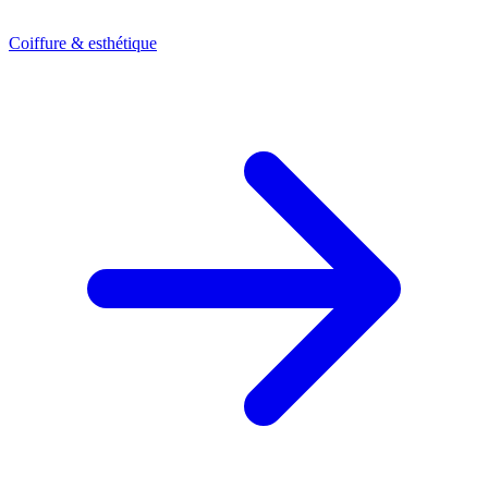
Coiffure & esthétique