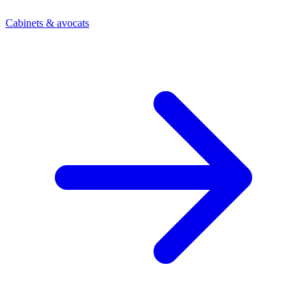
Cabinets & avocats