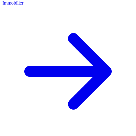
Immobilier