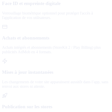
Face ID et empreinte digitale
Verrouillage biométrique optionnel pour protéger l'accès à
l'application de vos utilisateurs.
Achats et abonnements
Achats intégrés et abonnements (StoreKit 2 / Play Billing) plus
publicités AdMob en 4 formats.
Mises à jour instantanées
Les changements de votre site apparaissent aussitôt dans l’app, sans
renvoi aux stores ni attente.
Publication sur les stores