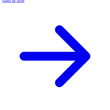
Salles de sport