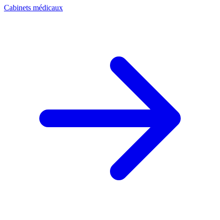
Cabinets médicaux