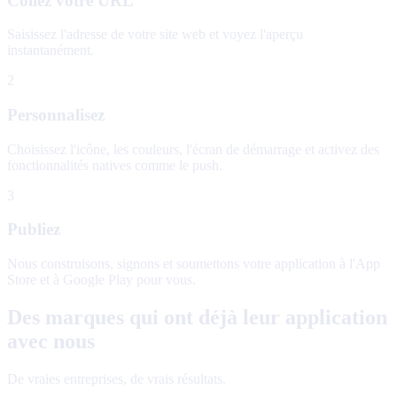
Collez votre URL
Saisissez l'adresse de votre site web et voyez l'aperçu
instantanément.
2
Personnalisez
Choisissez l'icône, les couleurs, l'écran de démarrage et activez des
fonctionnalités natives comme le push.
3
Publiez
Nous construisons, signons et soumettons votre application à l'App
Store et à Google Play pour vous.
Des marques qui ont déjà leur application
avec nous
De vraies entreprises, de vrais résultats.