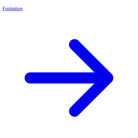
Formation