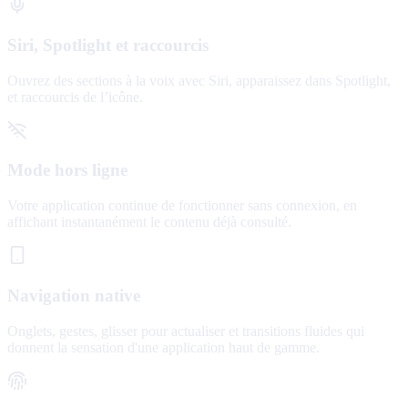
Siri, Spotlight et raccourcis
Ouvrez des sections à la voix avec Siri, apparaissez dans Spotlight,
et raccourcis de l’icône.
Mode hors ligne
Votre application continue de fonctionner sans connexion, en
affichant instantanément le contenu déjà consulté.
Navigation native
Onglets, gestes, glisser pour actualiser et transitions fluides qui
donnent la sensation d'une application haut de gamme.