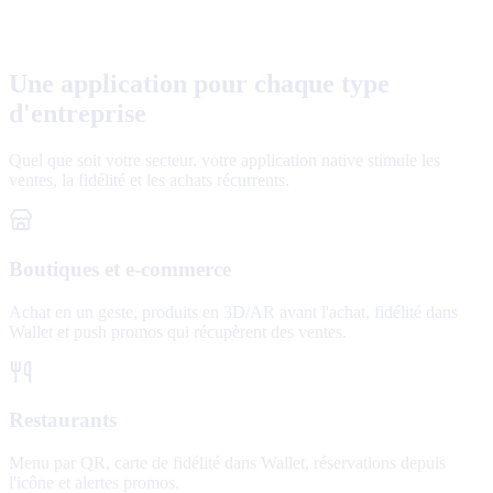
Une application pour chaque type
d'entreprise
Quel que soit votre secteur, votre application native stimule les
ventes, la fidélité et les achats récurrents.
Boutiques et e-commerce
Achat en un geste, produits en 3D/AR avant l'achat, fidélité dans
Wallet et push promos qui récupèrent des ventes.
Restaurants
Menu par QR, carte de fidélité dans Wallet, réservations depuis
l'icône et alertes promos.