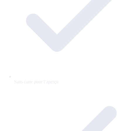
Sans carte pour l’aperçu