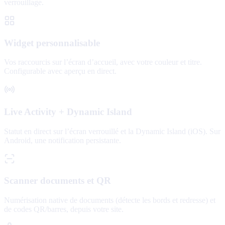
verrouillage.
Widget personnalisable
Vos raccourcis sur l’écran d’accueil, avec votre couleur et titre.
Configurable avec aperçu en direct.
Live Activity + Dynamic Island
Statut en direct sur l’écran verrouillé et la Dynamic Island (iOS). Sur
Android, une notification persistante.
Scanner documents et QR
Numérisation native de documents (détecte les bords et redresse) et
de codes QR/barres, depuis votre site.