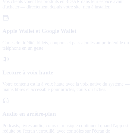
Vos clients voient les produits en 3D/AR dans leur espace avant
d'acheter — directement depuis votre site, rien à installer.
Apple Wallet et Google Wallet
Cartes de fidélité, billets, coupons et pass ajoutés au portefeuille du
téléphone en un geste.
Lecture à voix haute
Votre contenu est lu à voix haute avec la voix native du système —
mains libres et accessible pour articles, cours ou fiches.
Audio en arrière-plan
Podcasts, livres audio, cours et musique continuent quand l'app est
réduite ou l'écran verrouillé, avec contrôles sur l'écran de