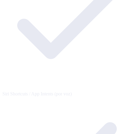
Siri Shortcuts / App Intents (por voz)