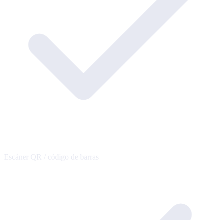
Escáner QR / código de barras