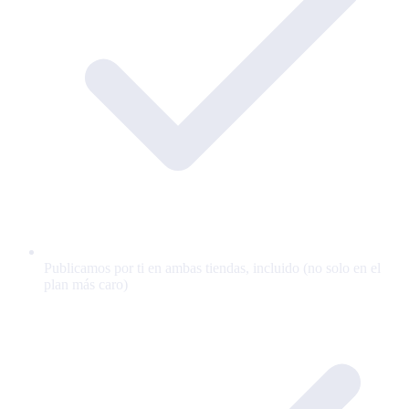
Publicamos por ti en ambas tiendas, incluido (no solo en el
plan más caro)