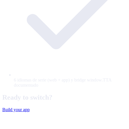
6 idiomas de serie (web + app) y bridge window.TTA
documentado
Ready to switch?
Build your app