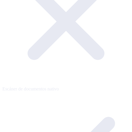
Escáner de documentos nativo