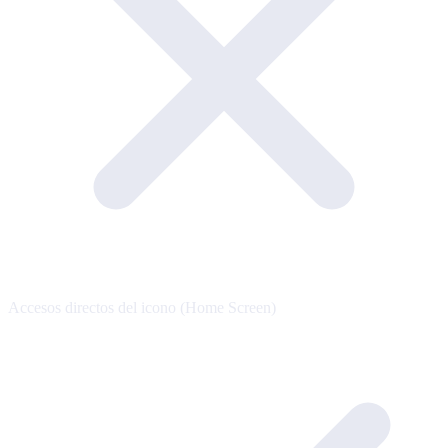
Accesos directos del icono (Home Screen)