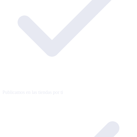
Publicamos en las tiendas por ti