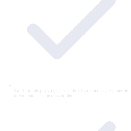
Siri Shortcuts por voz, accesos directos del icono y escáner de
documentos — que ellos no tienen