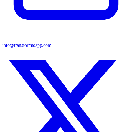
info@transformtoapp.com