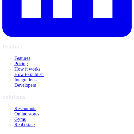
Product
Features
Pricing
How it works
How to publish
Integrations
Developers
Solutions
Restaurants
Online stores
Gyms
Real estate