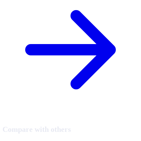
Compare with others