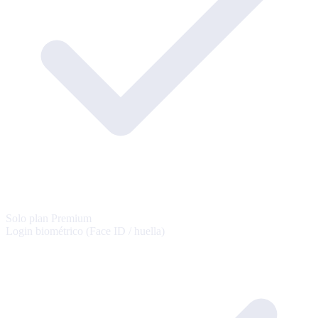
Solo plan Premium
Login biométrico (Face ID / huella)