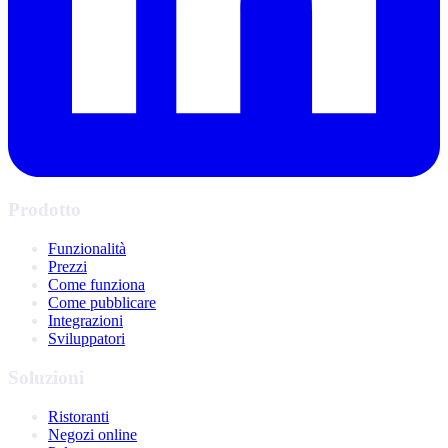
Prodotto
Funzionalità
Prezzi
Come funziona
Come pubblicare
Integrazioni
Sviluppatori
Soluzioni
Ristoranti
Negozi online