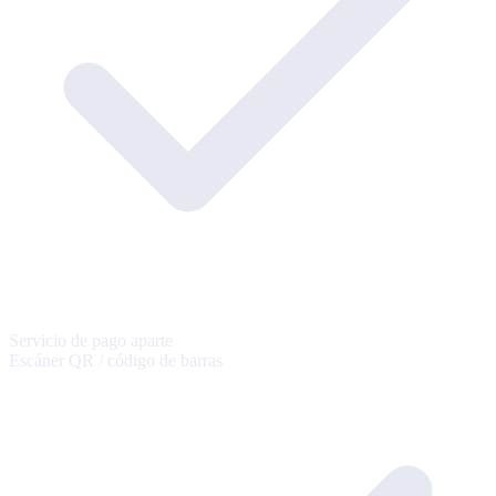
Servicio de pago aparte
Escáner QR / código de barras