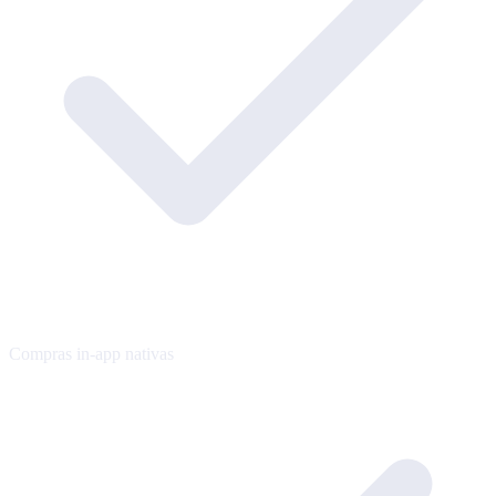
Compras in-app nativas