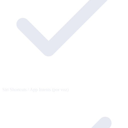
Siri Shortcuts / App Intents (por voz)