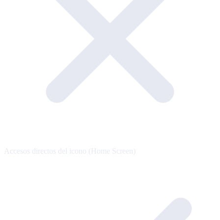
Accesos directos del icono (Home Screen)