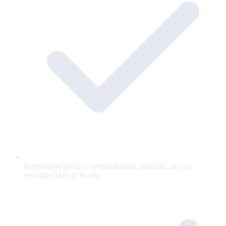
Publicamos por ti en ambas tiendas, incluido, sin que
necesites Mac ni Xcode