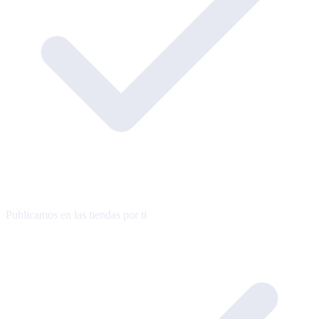
Publicamos en las tiendas por ti