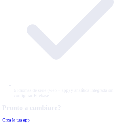
6 idiomas de serie (web + app) y analítica integrada sin
configurar Firebase
Pronto a cambiare?
Crea la tua app