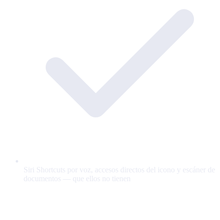
Siri Shortcuts por voz, accesos directos del icono y escáner de
documentos — que ellos no tienen