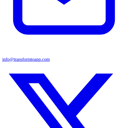
info@transformtoapp.com