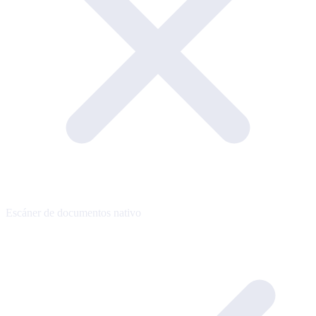
Escáner de documentos nativo