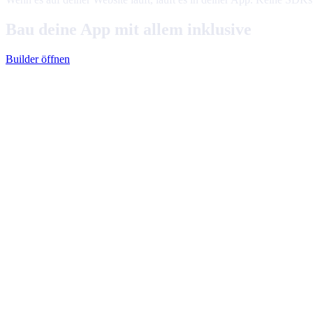
Bau deine App mit allem inklusive
Builder öffnen