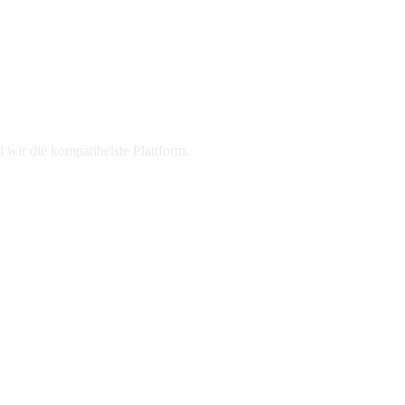
 wir die kompatibelste Plattform.