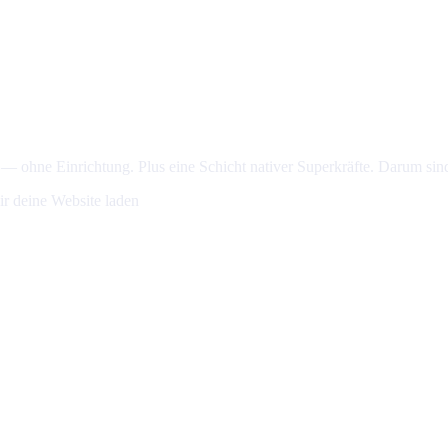
p — ohne Einrichtung. Plus eine Schicht nativer Superkräfte. Darum sind
ir deine Website laden