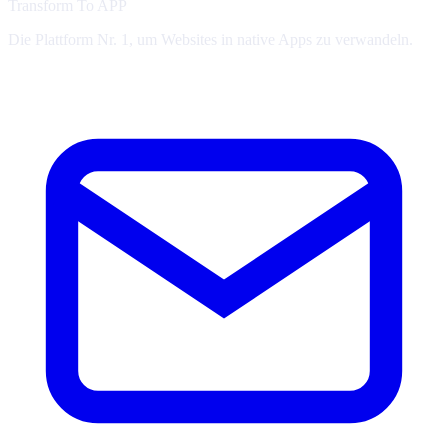
Transform To
APP
Die Plattform Nr. 1, um Websites in native Apps zu verwandeln.