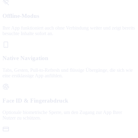
Offline-Modus
Ihre App funktioniert auch ohne Verbindung weiter und zeigt bereits
besuchte Inhalte sofort an.
Native Navigation
Tabs, Gesten, Pull-to-Refresh und flüssige Übergänge, die sich wie
eine erstklassige App anfühlen.
Face ID & Fingerabdruck
Optionale biometrische Sperre, um den Zugang zur App Ihrer
Nutzer zu schützen.