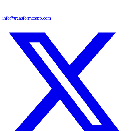
info@transformtoapp.com