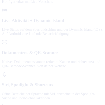
Konfigurierbar mit Live-Vorschau.
Live-Aktivität + Dynamic Island
Live-Status auf dem Sperrbildschirm und der Dynamic Island (iOS).
Auf Android eine laufende Benachrichtigung.
Dokumenten- & QR-Scanner
Natives Dokumentenscannen (erkennt Kanten und richtet aus) und
QR-/Barcode-Scannen, von deiner Website.
Siri, Spotlight & Shortcuts
Öffne Bereiche per Sprache mit Siri, erscheine in der Spotlight-
Suche und Icon-Schnellaktionen.