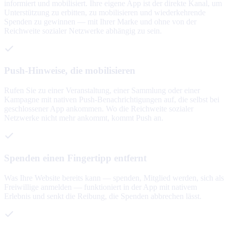
informiert und mobilisiert. Ihre eigene App ist der direkte Kanal, um
Unterstützung zu erbitten, zu mobilisieren und wiederkehrende
Spenden zu gewinnen — mit Ihrer Marke und ohne von der
Reichweite sozialer Netzwerke abhängig zu sein.
Push-Hinweise, die mobilisieren
Rufen Sie zu einer Veranstaltung, einer Sammlung oder einer
Kampagne mit nativen Push-Benachrichtigungen auf, die selbst bei
geschlossener App ankommen. Wo die Reichweite sozialer
Netzwerke nicht mehr ankommt, kommt Push an.
Spenden einen Fingertipp entfernt
Was Ihre Website bereits kann — spenden, Mitglied werden, sich als
Freiwillige anmelden — funktioniert in der App mit nativem
Erlebnis und senkt die Reibung, die Spenden abbrechen lässt.