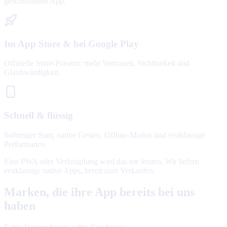
geschlossener App.
Im App Store & bei Google Play
Offizielle Store-Präsenz: mehr Vertrauen, Sichtbarkeit und
Glaubwürdigkeit.
Schnell & flüssig
Sofortiger Start, native Gesten, Offline-Modus und erstklassige
Performance.
Eine PWA oder Verknüpfung wird das nie leisten. Wir liefern
erstklassige native Apps, bereit zum Verkaufen.
Marken, die ihre App bereits bei uns
haben