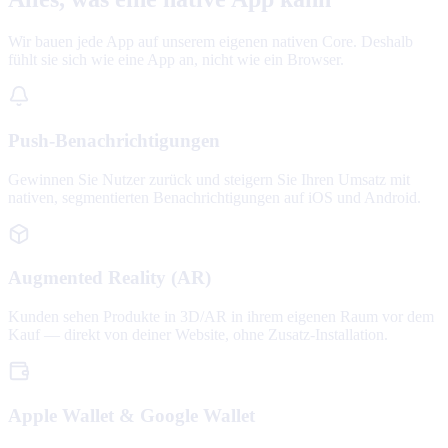
Wir bauen jede App auf unserem eigenen nativen Core. Deshalb
fühlt sie sich wie eine App an, nicht wie ein Browser.
Push-Benachrichtigungen
Gewinnen Sie Nutzer zurück und steigern Sie Ihren Umsatz mit
nativen, segmentierten Benachrichtigungen auf iOS und Android.
Augmented Reality (AR)
Kunden sehen Produkte in 3D/AR in ihrem eigenen Raum vor dem
Kauf — direkt von deiner Website, ohne Zusatz-Installation.
Apple Wallet & Google Wallet