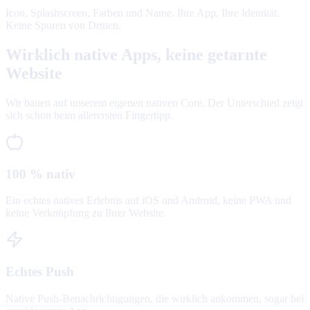
Icon, Splashscreen, Farben und Name. Ihre App, Ihre Identität.
Keine Spuren von Dritten.
Wirklich native Apps, keine getarnte
Website
Wir bauen auf unserem eigenen nativen Core. Der Unterschied zeigt
sich schon beim allerersten Fingertipp.
100 % nativ
Ein echtes natives Erlebnis auf iOS und Android, keine PWA und
keine Verknüpfung zu Ihrer Website.
Echtes Push
Native Push-Benachrichtigungen, die wirklich ankommen, sogar bei