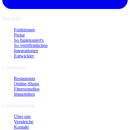
Produkt
Funktionen
Preise
So funktioniert's
So veröffentlichen
Integrationen
Entwickler
Lösungen
Restaurants
Online-Shops
Fitnessstudios
Immobilien
Unternehmen
Über uns
Vergleiche
Kontakt