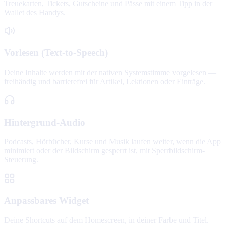
Treuekarten, Tickets, Gutscheine und Pässe mit einem Tipp in der
Wallet des Handys.
Vorlesen (Text-to-Speech)
Deine Inhalte werden mit der nativen Systemstimme vorgelesen —
freihändig und barrierefrei für Artikel, Lektionen oder Einträge.
Hintergrund-Audio
Podcasts, Hörbücher, Kurse und Musik laufen weiter, wenn die App
minimiert oder der Bildschirm gesperrt ist, mit Sperrbildschirm-
Steuerung.
Anpassbares Widget
Deine Shortcuts auf dem Homescreen, in deiner Farbe und Titel.