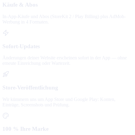
Käufe & Abos
In-App-Käufe und Abos (StoreKit 2 / Play Billing) plus AdMob-
Werbung in 4 Formaten.
Sofort-Updates
Änderungen deiner Website erscheinen sofort in der App — ohne
erneute Einreichung oder Wartezeit.
Store-Veröffentlichung
Wir kümmern uns um App Store und Google Play: Konten,
Einträge, Screenshots und Prüfung.
100 % Ihre Marke